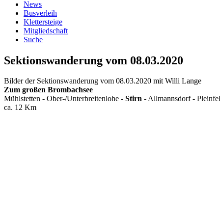
News
Busverleih
Klettersteige
Mitgliedschaft
Suche
Sektionswanderung vom 08.03.2020
Bilder der Sektionswanderung vom 08.03.2020 mit Willi Lange
Zum großen Brombachsee
Mühlstetten - Ober-/Unterbreitenlohe -
Stirn
- Allmannsdorf - Pleinfe
ca. 12 Km