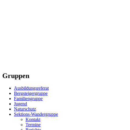
Gruppen
Ausbildungsreferat
Bergsteigergruppe
Familiengruppe
Jugend
Naturschutz
Sektions-Wandergruppe
Kontakt
Termine
Berichte