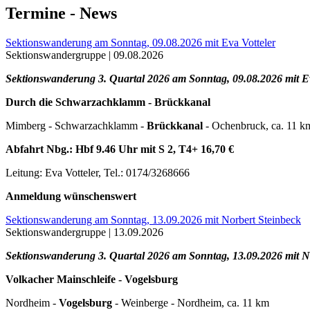
Termine - News
Sektionswanderung am Sonntag, 09.08.2026 mit Eva Votteler
Sektionswandergruppe |
09.08.2026
Sektionswanderung 3. Quartal 2026 am Sonntag, 09.08.2026 mit Ev
Durch die Schwarzachklamm - Brückkanal
Mimberg - Schwarzachklamm -
Brückkanal
- Ochenbruck, ca. 11 k
Abfahrt Nbg.: Hbf 9.46 Uhr mit S 2, T4+ 16,70 €
Leitung: Eva Votteler, Tel.: 0174/3268666
Anmeldung wünschenswert
Sektionswanderung am Sonntag, 13.09.2026 mit Norbert Steinbeck
Sektionswandergruppe |
13.09.2026
Sektionswanderung 3. Quartal 2026 am Sonntag, 13.09.2026 mit N
Volkacher Mainschleife - Vogelsburg
Nordheim -
Vogelsburg
- Weinberge - Nordheim, ca. 11 km