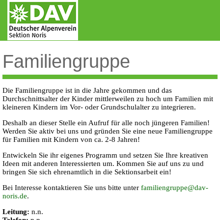
Direkt
zum
Inhalt
Familiengruppe
Die Familiengruppe ist in die Jahre gekommen und das
Durchschnittsalter der Kinder mittlerweilen zu hoch um Familien mit
kleineren Kindern im Vor- oder Grundschulalter zu integrieren.
Deshalb an dieser Stelle ein Aufruf für alle noch jüngeren Familien!
Werden Sie aktiv bei uns und gründen Sie eine neue Familiengruppe
für Familien mit Kindern von ca. 2-8 Jahren!
Entwickeln Sie ihr eigenes Programm und setzen Sie Ihre kreativen
Ideen mit anderen Interessierten um. Kommen Sie auf uns zu und
bringen Sie sich ehrenamtlich in die Sektionsarbeit ein!
Bei Interesse kontaktieren Sie uns bitte unter
familiengruppe@dav-
noris.de
.
Leitung:
n.n.