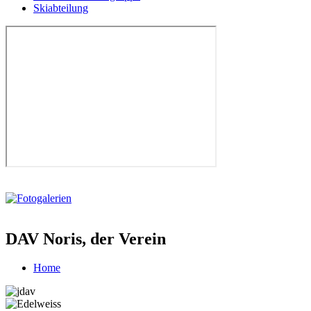
Skiabteilung
DAV Noris, der Verein
Home