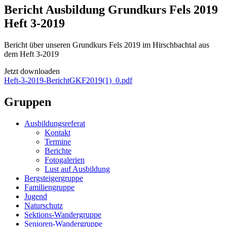
Bericht Ausbildung Grundkurs Fels 2019
Heft 3-2019
Bericht über unseren Grundkurs Fels 2019 im Hirschbachtal aus
dem Heft 3-2019
Jetzt downloaden
Heft-3-2019-BerichtGKF2019(1)_0.pdf
Gruppen
Ausbildungsreferat
Kontakt
Termine
Berichte
Fotogalerien
Lust auf Ausbildung
Bergsteigergruppe
Familiengruppe
Jugend
Naturschutz
Sektions-Wandergruppe
Senioren-Wandergruppe