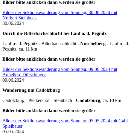
Bilder bitte anklicken dann werden sie größer
Bilder der Sektionswanderung vom Sonntag, 30.06.2024 mit
Norbert Steinbeck
30.06.2024
Durch die Bitterbachschlucht bei Lauf a. d. Pegnitz
Lauf re. d. Pegnitz - Bitterbachschlucht -
Nuschelberg
- Lauf re. d.
Pegnitz, ca. 11 km
Bilder bitte anklicken dann werden sie größer
Bilder der Sektionswanderung vom Sonntag, 09.06.2024 mit
Anneliese Dürschinger
09.06.2024
Wanderung um Cadolzburg
Cadolzburg - Pleikershof - Steinbach -
Cadolzburg
, ca. 10 km
Bilder bitte anklicken dann werden sie größer
Bilder der Sektionswanderung vom Sonntag, 05.05.2024 mit Gabi
Spielbauer
05.05.2024