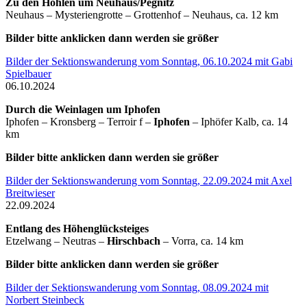
Zu den Höhlen um Neuhaus/Pegnitz
Neuhaus – Mysteriengrotte – Grottenhof – Neuhaus, ca. 12 km
Bilder bitte anklicken dann werden sie größer
Bilder der Sektionswanderung vom Sonntag, 06.10.2024 mit Gabi
Spielbauer
06.10.2024
Durch die Weinlagen um Iphofen
Iphofen – Kronsberg – Terroir f –
Iphofen
– Iphöfer Kalb, ca. 14
km
Bilder bitte anklicken dann werden sie größer
Bilder der Sektionswanderung vom Sonntag, 22.09.2024 mit Axel
Breitwieser
22.09.2024
Entlang des Höhenglücksteiges
Etzelwang – Neutras –
Hirschbach
– Vorra, ca. 14 km
Bilder bitte anklicken dann werden sie größer
Bilder der Sektionswanderung vom Sonntag, 08.09.2024 mit
Norbert Steinbeck