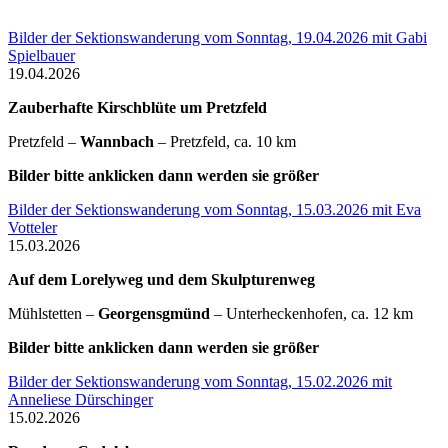
Bilder der Sektionswanderung vom Sonntag, 19.04.2026 mit Gabi
Spielbauer
19.04.2026
Zauberhafte Kirschblüte um Pretzfeld
Pretzfeld –
Wannbach
– Pretzfeld, ca. 10 km
Bilder bitte anklicken dann werden sie größer
Bilder der Sektionswanderung vom Sonntag, 15.03.2026 mit Eva
Votteler
15.03.2026
Auf dem Lorelyweg und dem Skulpturenweg
Mühlstetten –
Georgensgmünd
– Unterheckenhofen, ca. 12 km
Bilder bitte anklicken dann werden sie größer
Bilder der Sektionswanderung vom Sonntag, 15.02.2026 mit
Anneliese Dürschinger
15.02.2026