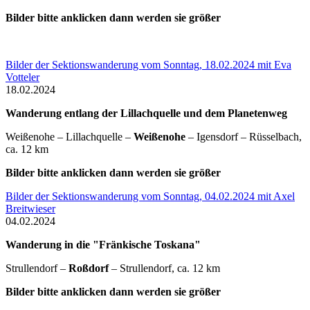
Bilder bitte anklicken dann werden sie größer
Bilder der Sektionswanderung vom Sonntag, 18.02.2024 mit Eva
Votteler
18.02.2024
Wanderung entlang der Lillachquelle und dem Planetenweg
Weißenohe – Lillachquelle –
Weißenohe
– Igensdorf – Rüsselbach,
ca. 12 km
Bilder bitte anklicken dann werden sie größer
Bilder der Sektionswanderung vom Sonntag, 04.02.2024 mit Axel
Breitwieser
04.02.2024
Wanderung in die "Fränkische Toskana"
Strullendorf –
Roßdorf
– Strullendorf, ca. 12 km
Bilder bitte anklicken dann werden sie größer