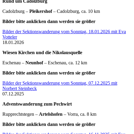
Rund um Cadolzburg
Cadolzburg –
Pleikershof
– Cadolzburg, ca. 10 km
Bilder bitte anklicken dann werden sie größer
Bilder der Sektionswanderung vom Sonntag, 18.01.2026 mit Eva
Votteler
18.01.2026
Wiesen Kirchen und die Nikolausquelle
Eschenau –
Neunhof
– Eschenau, ca. 12 km
Bilder bitte anklicken dann werden sie größer
Bilder der Sektionswanderung vom Sonntag, 07.12.2025 mit
Norbert Steinbeck
07.12.2025
Adventswanderung zum Pechwirt
Rupprechtstegen –
Artelshofen
– Vorra, ca. 8 km
Bilder bitte anklicken dann werden sie größer