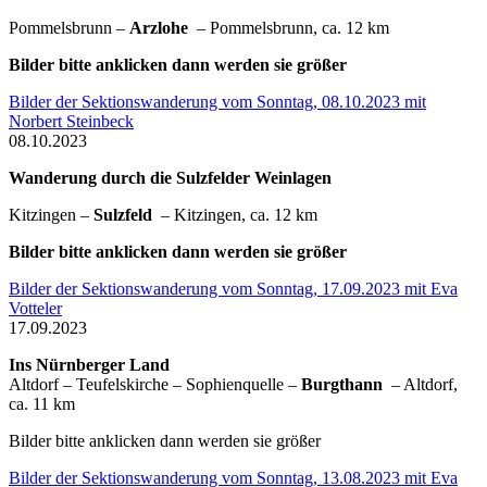
Pommelsbrunn –
Arzlohe
– Pommelsbrunn, ca. 12 km
Bilder bitte anklicken dann werden sie größer
Bilder der Sektionswanderung vom Sonntag, 08.10.2023 mit
Norbert Steinbeck
08.10.2023
Wanderung durch die Sulzfelder Weinlagen
Kitzingen –
Sulzfeld
– Kitzingen, ca. 12 km
Bilder bitte anklicken dann werden sie größer
Bilder der Sektionswanderung vom Sonntag, 17.09.2023 mit Eva
Votteler
17.09.2023
Ins Nürnberger Land
Altdorf – Teufelskirche – Sophienquelle –
Burgthann
– Altdorf,
ca. 11 km
Bilder bitte anklicken dann werden sie größer
Bilder der Sektionswanderung vom Sonntag, 13.08.2023 mit Eva