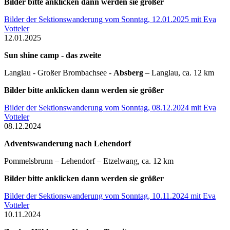
Bilder bitte anklicken dann werden sie größer
Bilder der Sektionswanderung vom Sonntag, 12.01.2025 mit Eva
Votteler
12.01.2025
Sun shine camp - das zweite
Langlau - Großer Brombachsee -
Absberg
– Langlau, ca. 12 km
Bilder bitte anklicken dann werden sie größer
Bilder der Sektionswanderung vom Sonntag, 08.12.2024 mit Eva
Votteler
08.12.2024
Adventswanderung nach Lehendorf
Pommelsbrunn – Lehendorf – Etzelwang, ca. 12 km
Bilder bitte anklicken dann werden sie größer
Bilder der Sektionswanderung vom Sonntag, 10.11.2024 mit Eva
Votteler
10.11.2024