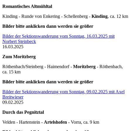
Romantisches Altmühltal
Kinding - Runde von Enkering - Schellenberg -
Kinding
, ca. 12 km
Bilder bitte anklicken dann werden sie größer
Bilder der Sektionswanderung vom Sonntag, 16.03.2025 mit
Norbert Steinbeck
16.03.2025
Zum Moritzberg
Röthenbach/Steinberg - Haimendorf -
Moritzberg
- Röthenbach,
ca. 15 km
Bilder bitte anklicken dann werden sie größer
Bilder der Sektionswanderung vom Sonntag, 09.02.2025 mit Axel
Breitwieser
09.02.2025
Durch das Pegnitztal
Velden - Hartenstein -
Artelshofen
- Vorra, ca. 9 km