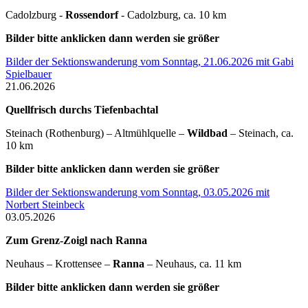
Cadolzburg -
Rossendorf
- Cadolzburg, ca. 10 km
Bilder bitte anklicken dann werden sie größer
Bilder der Sektionswanderung vom Sonntag, 21.06.2026 mit Gabi
Spielbauer
21.06.2026
Quellfrisch durchs Tiefenbachtal
Steinach (Rothenburg) – Altmühlquelle –
Wildbad
– Steinach, ca.
10 km
Bilder bitte anklicken dann werden sie größer
Bilder der Sektionswanderung vom Sonntag, 03.05.2026 mit
Norbert Steinbeck
03.05.2026
Zum Grenz-Zoigl nach Ranna
Neuhaus – Krottensee –
Ranna
– Neuhaus, ca. 11 km
Bilder bitte anklicken dann werden sie größer