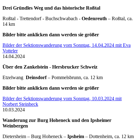
Drei Gründles Weg und das historische Roßtal
Roßtal - Trettendorf - Buchschwabach -
Oedenreuth
– Roßtal, ca.
14 km
Bilder bitte anklicken dann werden sie größer
Bilder der Sektionswanderung vom Sonntag, 14.04.2024 mit Eva
Votteler
14.04.2024
Über den Zankelstein - Hersbrucker Schweiz
Etzelwang
Deinsdorf
– Pommelsbrunn, ca. 12 km
Bilder bitte anklicken dann werden sie größer
Bilder der Sektionswanderung vom Sonntag, 10.03.2024 mit
Norbert Steinbeck
10.03.2024
Wanderung zur Burg Hoheneck und den Ipsheimer
Weinbergen
Dietersheim – Burg Hoheneck –
Ipsheim
– Dottenheim, ca. 12 km