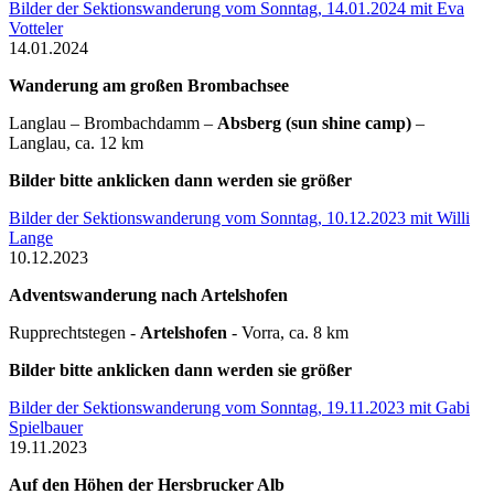
Bilder der Sektionswanderung vom Sonntag, 14.01.2024 mit Eva
Votteler
14.01.2024
Wanderung am großen Brombachsee
Langlau – Brombachdamm –
Absberg (sun shine camp)
–
Langlau, ca. 12 km
Bilder bitte anklicken dann werden sie größer
Bilder der Sektionswanderung vom Sonntag, 10.12.2023 mit Willi
Lange
10.12.2023
Adventswanderung nach Artelshofen
Rupprechtstegen -
Artelshofen
- Vorra, ca. 8 km
Bilder bitte anklicken dann werden sie größer
Bilder der Sektionswanderung vom Sonntag, 19.11.2023 mit Gabi
Spielbauer
19.11.2023
Auf den Höhen der Hersbrucker Alb