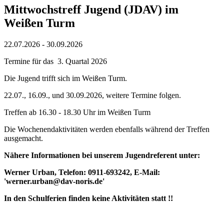
Mittwochstreff Jugend (JDAV) im
Weißen Turm
22.07.2026
-
30.09.2026
Termine für das 3. Quartal 2026
Die Jugend trifft sich im Weißen Turm.
22.07., 16.09., und 30.09.2026, weitere Termine folgen.
Treffen ab 16.30 - 18.30 Uhr im Weißen Turm
Die Wochenendaktivitäten werden ebenfalls während der Treffen
ausgemacht.
Nähere Informationen bei unserem Jugendreferent unter:
Werner Urban, Telefon: 0911-693242, E-Mail:
'werner.urban@dav-noris.de'
In den Schulferien finden keine Aktivitäten statt !!