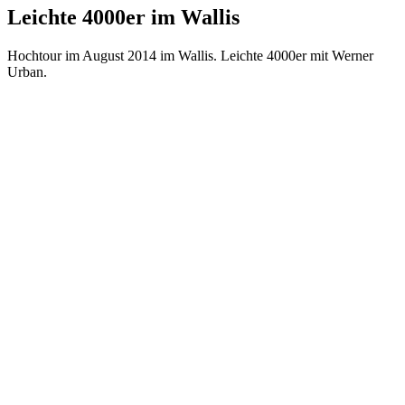
Leichte 4000er im Wallis
Hochtour im August 2014 im Wallis. Leichte 4000er mit Werner
Urban.