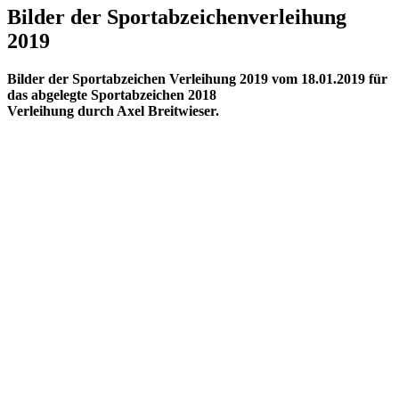
Bilder der Sportabzeichenverleihung
2019
Bilder der Sportabzeichen Verleihung 2019 vom 18.01.2019 für
das abgelegte Sportabzeichen 2018
Verleihung durch Axel Breitwieser.